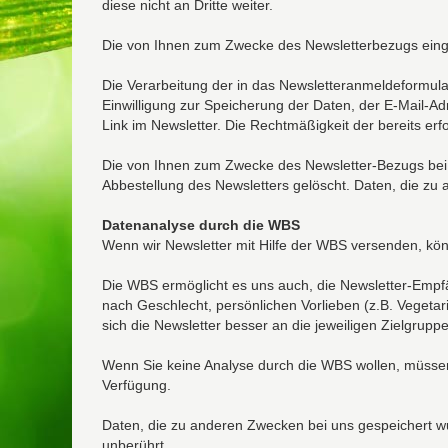
diese nicht an Dritte weiter.
Die von Ihnen zum Zwecke des Newsletterbezugs eing
Die Verarbeitung der in das Newsletteranmeldeformular 
Einwilligung zur Speicherung der Daten, der E-Mail-A
Link im Newsletter. Die Rechtmäßigkeit der bereits er
Die von Ihnen zum Zwecke des Newsletter-Bezugs bei 
Abbestellung des Newsletters gelöscht. Daten, die zu 
Datenanalyse durch die WBS
Wenn wir Newsletter mit Hilfe der WBS versenden, könn
Die WBS ermöglicht es uns auch, die Newsletter-Empfä
nach Geschlecht, persönlichen Vorlieben (z.B. Vegetar
sich die Newsletter besser an die jeweiligen Zielgrup
Wenn Sie keine Analyse durch die WBS wollen, müssen S
Verfügung.
Daten, die zu anderen Zwecken bei uns gespeichert wu
unberührt.