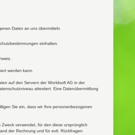
genen Daten an uns übermitteln.
nschutzbestimmungen einhalten.
hweiz.
iert werden kann.
ten auf den Servern der Worldsoft AG in der
enschutzniveau attestiert. Eine Datenübermittlung
lligen Sie ein, dass wir Ihre personenbezogenen
 Zweck verwendet, für den diese ursprünglich
rsand der Rechnung und für evtl. Rückfragen