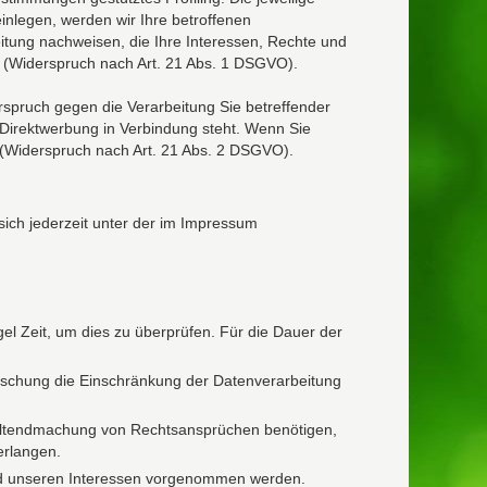
nlegen, werden wir Ihre betroffenen
tung nachweisen, die Ihre Interessen, Rechte und
 (Widerspruch nach Art. 21 Abs. 1 DSGVO).
spruch gegen die Verarbeitung Sie betreffender
 Direktwerbung in Verbindung steht. Wenn Sie
(Widerspruch nach Art. 21 Abs. 2 DSGVO).
ich jederzeit unter der im Impressum
el Zeit, um dies zu überprüfen. Für die Dauer der
öschung die Einschränkung der Datenverarbeitung
Geltendmachung von Rechtsansprüchen benötigen,
erlangen.
nd unseren Interessen vorgenommen werden.