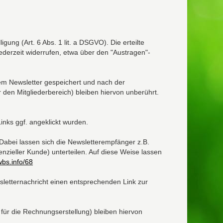
ung (Art. 6 Abs. 1 lit. a DSGVO). Die erteilte
derzeit widerrufen, etwa über den "Austragen"-
em Newsletter gespeichert und nach der
 den Mitgliederbereich) bleiben hiervon unberührt.
inks ggf. angeklickt wurden.
Dabei lassen sich die Newsletterempfänger z.B.
nzieller Kunde) unterteilen. Auf diese Weise lassen
bs.info/68
sletternachricht einen entsprechenden Link zur
für die Rechnungserstellung) bleiben hiervon