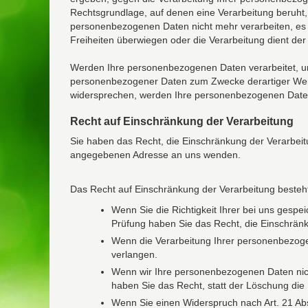
Rechtsgrundlage, auf denen eine Verarbeitung beruht
personenbezogenen Daten nicht mehr verarbeiten, es 
Freiheiten überwiegen oder die Verarbeitung dient d
Werden Ihre personenbezogenen Daten verarbeitet, um
personenbezogener Daten zum Zwecke derartiger Werbun
widersprechen, werden Ihre personenbezogenen Daten
Recht auf Einschränkung der Verarbeitung
Sie haben das Recht, die Einschränkung der Verarbeit
angegebenen Adresse an uns wenden.
Das Recht auf Einschränkung der Verarbeitung besteht
Wenn Sie die Richtigkeit Ihrer bei uns gespe
Prüfung haben Sie das Recht, die Einschrän
Wenn die Verarbeitung Ihrer personenbezoge
verlangen.
Wenn wir Ihre personenbezogenen Daten nic
haben Sie das Recht, statt der Löschung di
Wenn Sie einen Widerspruch nach Art. 21 A